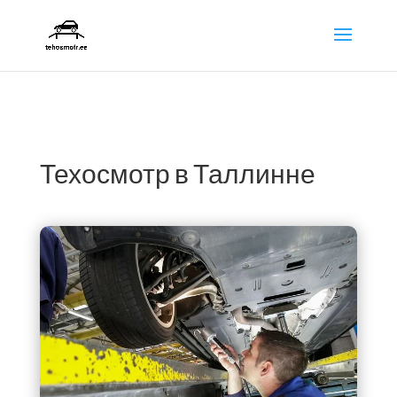
Техосмотр в Таллинне