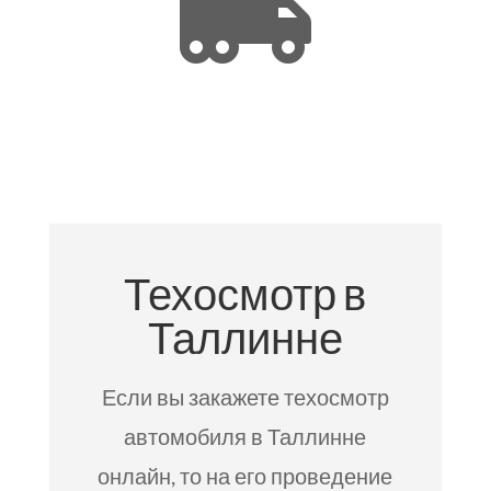

Техосмотр в
Таллинне
Если вы закажете техосмотр
автомобиля в Таллинне
онлайн, то на его проведение