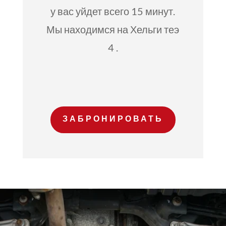
у вас уйдет всего 15 минут.
Мы находимся на Хельги теэ
4 .
ЗАБРОНИРОВАТЬ