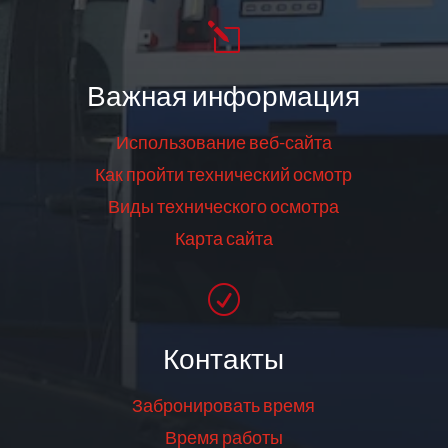
l
Важная информация
Использование веб-сайта
Как пройти технический осмотр
Виды технического осмотра
Карта сайта
R
Контакты
Забронировать время
Время работы